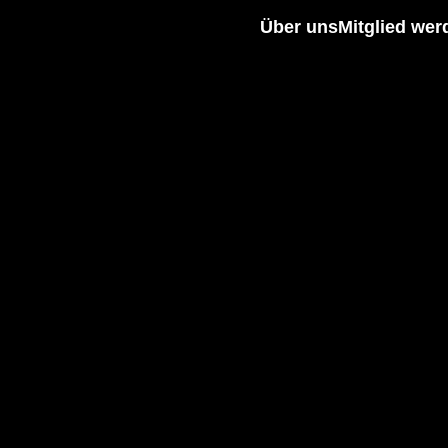
Über uns
Mitglied wer